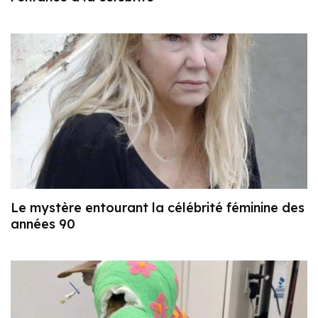
Le mystère entourant la célébrité féminine des
années 90