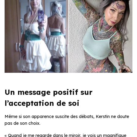
Un message positif sur
l’acceptation de soi
Même si son apparence suscite des débats, Kerstin ne doute
pas de son choix.
« Quand je me regarde dans le miroir, je vois un magnifique