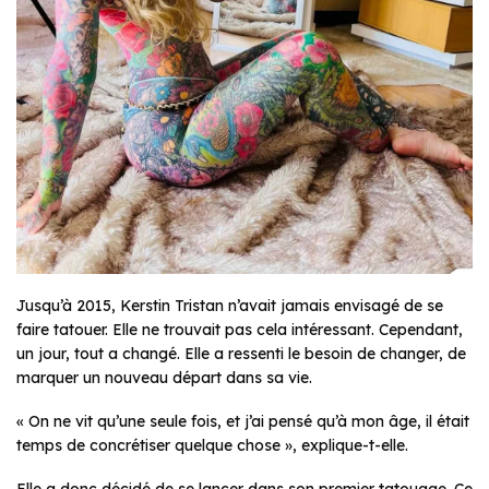
Jusqu’à 2015, Kerstin Tristan n’avait jamais envisagé de se
faire tatouer. Elle ne trouvait pas cela intéressant. Cependant,
un jour, tout a changé. Elle a ressenti le besoin de changer, de
marquer un nouveau départ dans sa vie.
« On ne vit qu’une seule fois, et j’ai pensé qu’à mon âge, il était
temps de concrétiser quelque chose », explique-t-elle.