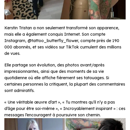
Kerstin Tristan a non seulement transformé son apparence,
mais elle a également conquis Internet. Son compte
Instagram, @tattoo_butterfly_flower, compte près de 190
000 abonnés, et ses vidéos sur TikTok cumulent des millions
de vues.
Elle partage son évolution, des photos avant/après
impressionnantes, ainsi que des moments de sa vie
quotidienne où elle affiche fièrement ses tatouages. Si
certaines personnes la critiquent, la plupart des commentaires
sont admiratifs.
« Une véritable œuvre d’art », « Tu montres qu’il n’y a pas
d’âge pour être soi-même », « Incroyablement inspirant » : ces
messages l’encouragent à poursuivre son chemin.