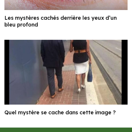
Les mystères cachés derrière les yeux d’un
bleu profond
Quel mystère se cache dans cette image ?