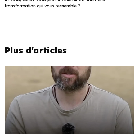
transformation qui vous ressemble ?
Plus d'articles