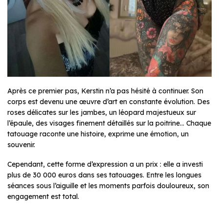
Après ce premier pas, Kerstin n’a pas hésité à continuer. Son
corps est devenu une œuvre d’art en constante évolution. Des
roses délicates sur les jambes, un léopard majestueux sur
l’épaule, des visages finement détaillés sur la poitrine… Chaque
tatouage raconte une histoire, exprime une émotion, un
souvenir.
Cependant, cette forme d’expression a un prix : elle a investi
plus de 30 000 euros dans ses tatouages. Entre les longues
séances sous l’aiguille et les moments parfois douloureux, son
engagement est total.