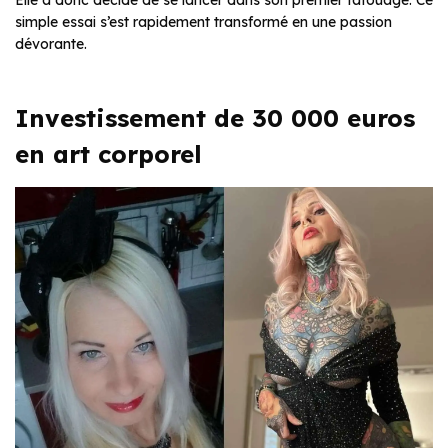
Elle a donc décidé de se lancer dans son premier tatouage. Ce
simple essai s’est rapidement transformé en une passion
dévorante.
Investissement de 30 000 euros
en art corporel