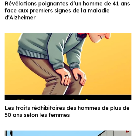
Révélations poignantes d’un homme de 41 ans
face aux premiers signes de la maladie
d’Alzheimer
Les traits rédhibitoires des hommes de plus de
50 ans selon les femmes