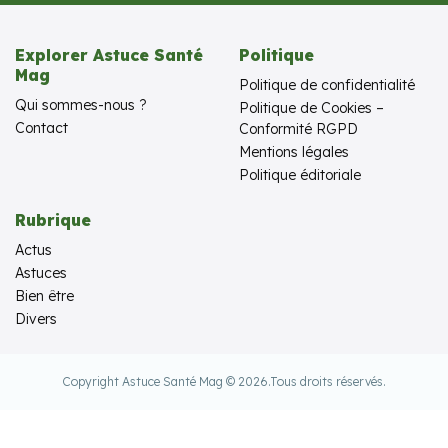
Explorer Astuce Santé
Politique
Mag
Politique de confidentialité
Qui sommes-nous ?
Politique de Cookies –
Contact
Conformité RGPD
Mentions légales
Politique éditoriale
Rubrique
Actus
Astuces
Bien être
Divers
Copyright Astuce Santé Mag © 2026.
Tous droits réservés.