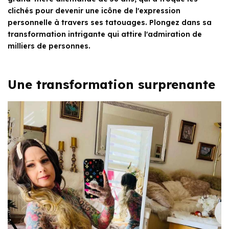
clichés pour devenir une icône de l'expression
personnelle à travers ses tatouages. Plongez dans sa
transformation intrigante qui attire l'admiration de
milliers de personnes.
Une transformation surprenante