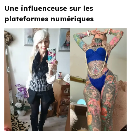
Une influenceuse sur les
plateformes numériques