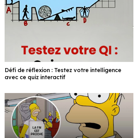
Défi de réflexion : Testez votre intelligence
avec ce quiz interactif