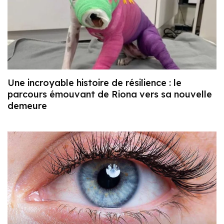
Une incroyable histoire de résilience : le
parcours émouvant de Riona vers sa nouvelle
demeure