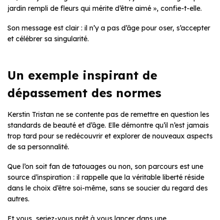
jardin rempli de fleurs qui mérite d’être aimé », confie-t-elle.
Son message est clair : il n’y a pas d’âge pour oser, s’accepter
et célébrer sa singularité.
Un exemple inspirant de
dépassement des normes
Kerstin Tristan ne se contente pas de remettre en question les
standards de beauté et d’âge. Elle démontre qu’il n’est jamais
trop tard pour se redécouvrir et explorer de nouveaux aspects
de sa personnalité.
Que l’on soit fan de tatouages ou non, son parcours est une
source d’inspiration : il rappelle que la véritable liberté réside
dans le choix d’être soi-même, sans se soucier du regard des
autres.
Et vous, seriez-vous prêt à vous lancer dans une