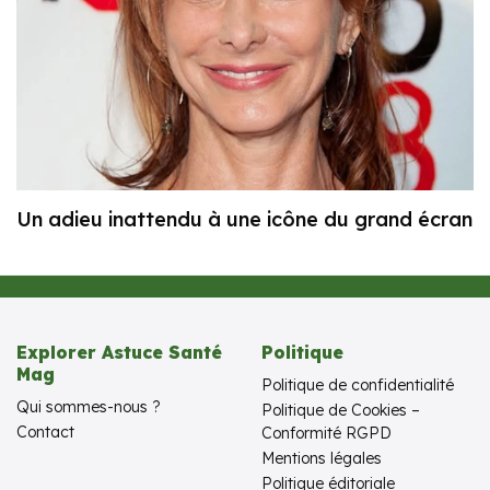
Un adieu inattendu à une icône du grand écran
Explorer Astuce Santé
Politique
Mag
Politique de confidentialité
Qui sommes-nous ?
Politique de Cookies –
Contact
Conformité RGPD
Mentions légales
Politique éditoriale