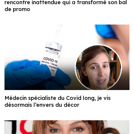
rencontre inattendue qui a transformé son bal
de promo
Médecin spécialiste du Covid long, je vis
désormais l’envers du décor