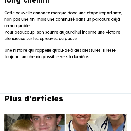
Cette nouvelle annonce marque donc une étape importante,
non pas une fin, mais une continuité dans un parcours déjà
remarquable.
Pour beaucoup, son sourire aujourd’hui incarne une victoire
silencieuse sur les épreuves du passé.
Une histoire qui rappelle qu’au-delà des blessures, il reste
toujours un chemin possible vers la lumière.
Plus d'articles