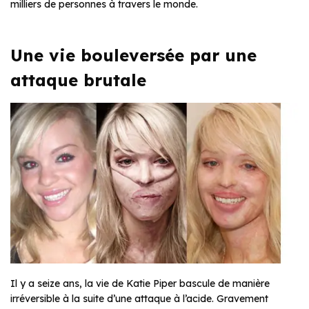
milliers de personnes à travers le monde.
Une vie bouleversée par une
attaque brutale
Il y a seize ans, la vie de Katie Piper bascule de manière
irréversible à la suite d’une attaque à l’acide. Gravement