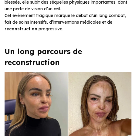
blessée, elle subit des séquelles physiques importantes, dont
une perte de vision d’un œil.
Cet événement tragique marque le début d’un long combat,
fait de soins intensifs, d’interventions médicales et de
reconstruction
progressive.
Un long parcours de
reconstruction