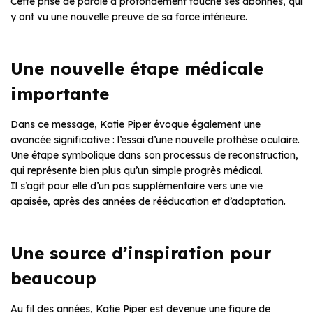
Cette prise de parole a profondément touché ses abonnés, qui
y ont vu une nouvelle preuve de sa force intérieure.
Une nouvelle étape médicale
importante
Dans ce message, Katie Piper évoque également une
avancée significative : l’essai d’une nouvelle prothèse oculaire.
Une étape symbolique dans son processus de reconstruction,
qui représente bien plus qu’un simple progrès médical.
Il s’agit pour elle d’un pas supplémentaire vers une vie
apaisée, après des années de rééducation et d’adaptation.
Une source d’inspiration pour
beaucoup
Au fil des années, Katie Piper est devenue une figure de