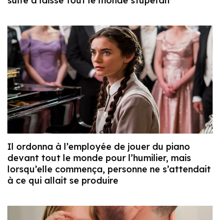
suite a laissé tout le monde stupéfait
Il ordonna à l’employée de jouer du piano
devant tout le monde pour l’humilier, mais
lorsqu’elle commença, personne ne s’attendait
à ce qui allait se produire