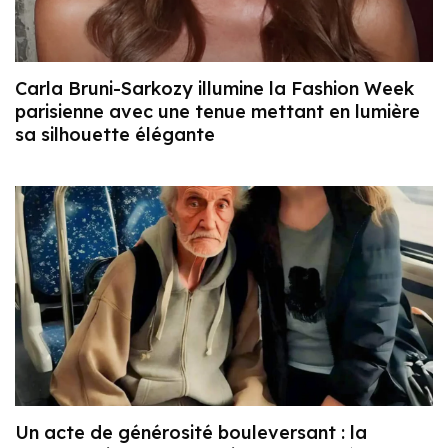
Carla Bruni-Sarkozy illumine la Fashion Week
parisienne avec une tenue mettant en lumière
sa silhouette élégante
Un acte de générosité bouleversant : la