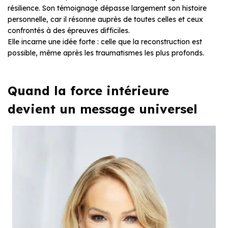
résilience. Son témoignage dépasse largement son histoire
personnelle, car il résonne auprès de toutes celles et ceux
confrontés à des épreuves difficiles.
Elle incarne une idée forte : celle que la reconstruction est
possible, même après les traumatismes les plus profonds.
Quand la force intérieure
devient un message universel