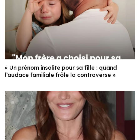
« Un prénom insolite pour sa fille : quand
l’audace familiale frôle la controverse »