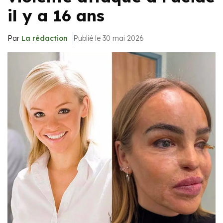
il y a 16 ans
Par
La rédaction
Publié le 30 mai 2026