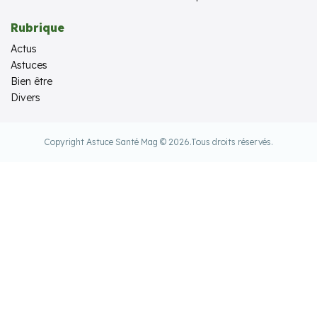
Rubrique
Actus
Astuces
Bien être
Divers
Copyright Astuce Santé Mag © 2026.
Tous droits réservés.