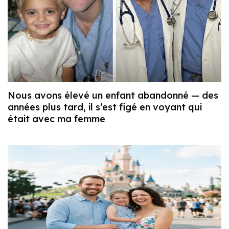
Nous avons élevé un enfant abandonné — des
années plus tard, il s’est figé en voyant qui
était avec ma femme