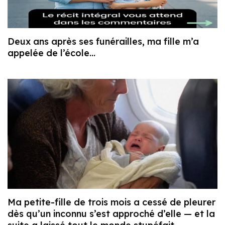
Deux ans après ses funérailles, ma fille m’a
appelée de l’école…
Ma petite-fille de trois mois a cessé de pleurer
dès qu’un inconnu s’est approché d’elle — et la