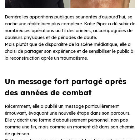
Derrière les apparitions publiques souriantes d’aujourd’hui, se
cache une réalité bien plus complexe. Katie Piper a dû subir de
nombreuses opérations au fil des années, accompagnées de
douleurs physiques et de périodes de doute.
Mais plutôt que de disparaître de la scène médiatique, elle a
choisi de partager son expérience et de sensibiliser le public à
la reconstruction après un traumatisme.
Un message fort partagé après
des années de combat
Récemment, elle a publié un message particulièrement
émouvant, évoquant une nouvelle étape dans son parcours.
Elle y décrit une forme d’aboutissement personnel, non pas
comme une fin, mais comme un moment clé dans son chemin
de guérison.