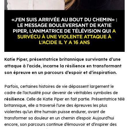
Katie Piper, présentatrice britannique survivante d’une
attaque à l’acide, incarne la résilience en transformant
son épreuve en un parcours d’espoir et d’inspiration.
Parfois, certaines histoires de vie dépassent largement le
cadre de l’actualité pour devenir de véritables symboles de
résilience
. Celle de Katie Piper en fait partie. Présentatrice télé
britannique, elle a traversé l’une des épreuves les plus
violentes qu’un être humain puisse endurer, avant de
transformer sa douleur en un chemin d’espoir. Aujourd’hui
encore, son parcours continue d’émouvoir et d’inspirer des