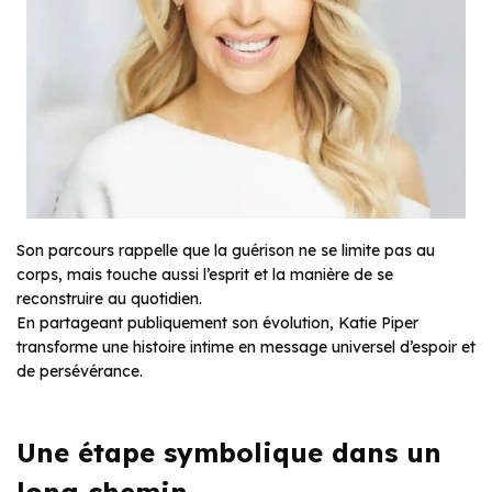
Son parcours rappelle que la guérison ne se limite pas au
corps, mais touche aussi l’esprit et la manière de se
reconstruire au quotidien.
En partageant publiquement son évolution, Katie Piper
transforme une histoire intime en message universel d’espoir et
de persévérance.
Une étape symbolique dans un
long chemin