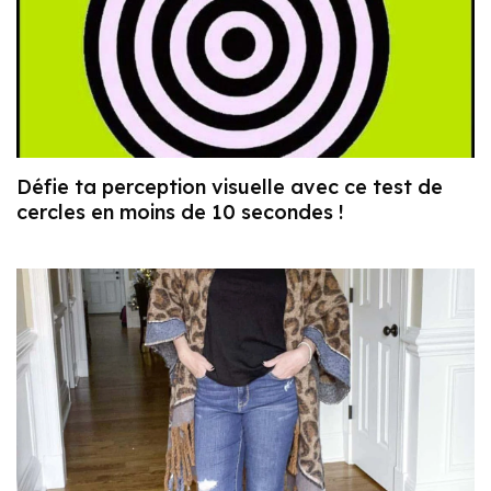
Défie ta perception visuelle avec ce test de
cercles en moins de 10 secondes !