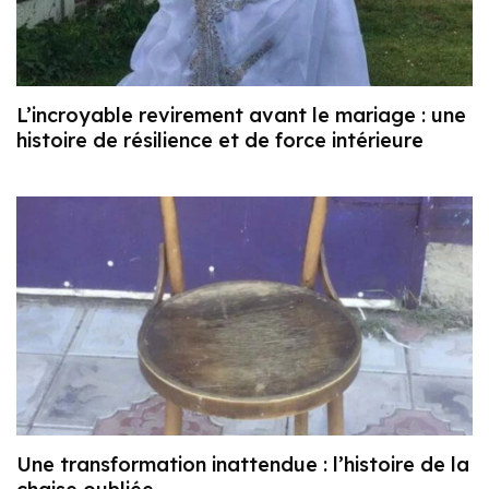
L’incroyable revirement avant le mariage : une
histoire de résilience et de force intérieure
Une transformation inattendue : l’histoire de la