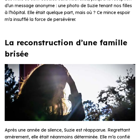
d’un message anonyme : une photo de Suzie tenant nos filles
à l’hôpital. Elle était quelque part, mais où ? Ce mince espoir
m’a insufflé la force de persévérer.
La reconstruction d’une famille
brisée
Après une année de silence, Suzie est réapparue. Regrettant
amèrement, elle était néanmoins déterminée. Elle m’a confié