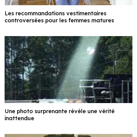
Les recommandations vestimentaires
controversées pour les femmes matures
Une photo surprenante révèle une vérité
inattendue