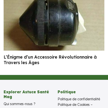
L’Énigme d’un Accessoire Révolutionnaire à
Travers les Âges
Explorer Astuce Santé
Politique
Mag
Politique de confidentialité
Qui sommes-nous ?
Politique de Cookies –