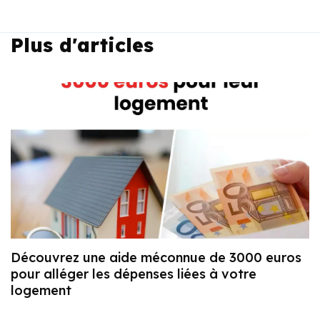
Plus d'articles
Découvrez une aide méconnue de 3000 euros
pour alléger les dépenses liées à votre
logement