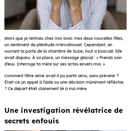
Alors que je rentrais chez moi avec mes deux nouvelles filles,
un sentiment de plénitude m’envahissait. Cependant, en
ouvrant la porte de la chambre de Suzie, tout a basculé. Elle
avait disparu. À sa place, un message glacial : « Prends soin
d’eux. Interroge ta mère sur ses actes envers moi. »
Comment l’être aimé avait-il pu partir ainsi, sans prévenir ?
Était-ce un appel à l’aide ou une décision mûrement réfléchie
? Ce départ était clairement lié à ma mère.
Une investigation révélatrice de
secrets enfouis