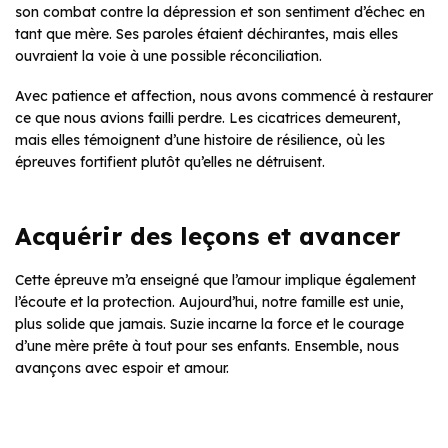
son combat contre la dépression et son sentiment d’échec en
tant que mère. Ses paroles étaient déchirantes, mais elles
ouvraient la voie à une possible réconciliation.
Avec patience et affection, nous avons commencé à restaurer
ce que nous avions failli perdre. Les cicatrices demeurent,
mais elles témoignent d’une histoire de résilience, où les
épreuves fortifient plutôt qu’elles ne détruisent.
Acquérir des leçons et avancer
Cette épreuve m’a enseigné que l’amour implique également
l’écoute et la protection. Aujourd’hui, notre famille est unie,
plus solide que jamais. Suzie incarne la force et le courage
d’une mère prête à tout pour ses enfants. Ensemble, nous
avançons avec espoir et amour.