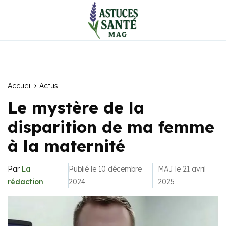
Accueil
Actus
Le mystère de la
disparition de ma femme
à la maternité
Par
La
Publié le 10 décembre
MAJ le 21 avril
rédaction
2024
2025