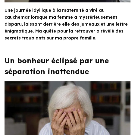
Une journée idyllique à la maternité a viré au
cauchemar lorsque ma femme a mystérieusement
disparu, laissant derrière elle des jumeaux et une lettre
énigmatique. Ma quête pour la retrouver a révélé des
secrets troublants sur ma propre famille.
Un bonheur éclipsé par une
séparation inattendue