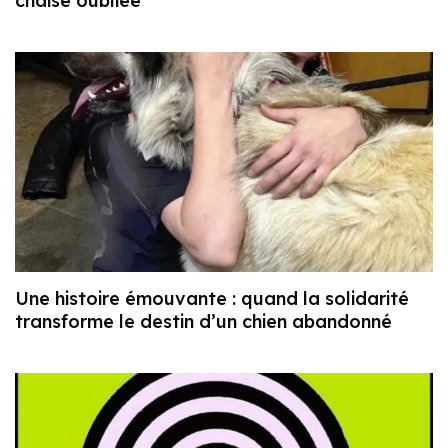
chaise oubliée
Une histoire émouvante : quand la solidarité
transforme le destin d’un chien abandonné