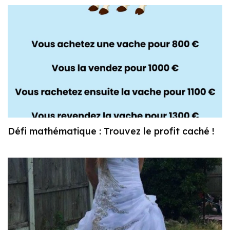
Défi mathématique : Trouvez le profit caché !