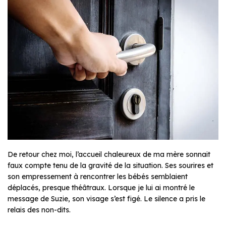
De retour chez moi, l’accueil chaleureux de ma mère sonnait
faux compte tenu de la gravité de la situation. Ses sourires et
son empressement à rencontrer les bébés semblaient
déplacés, presque théâtraux. Lorsque je lui ai montré le
message de Suzie, son visage s’est figé. Le silence a pris le
relais des non-dits.