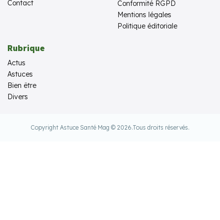
Contact
Conformité RGPD
Mentions légales
Politique éditoriale
Rubrique
Actus
Astuces
Bien être
Divers
Copyright Astuce Santé Mag © 2026.
Tous droits réservés.