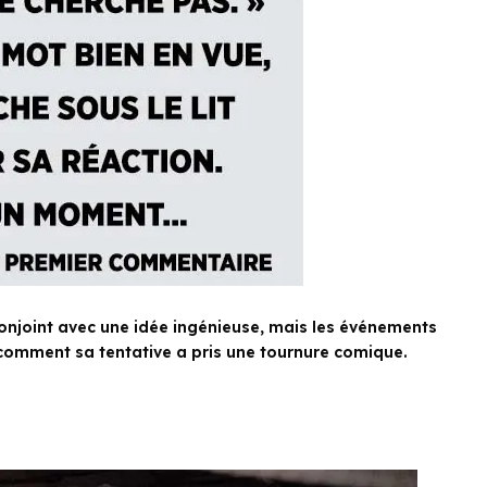
onjoint avec une idée ingénieuse, mais les événements
comment sa tentative a pris une tournure comique.