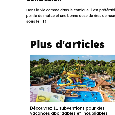
Dans la vie comme dans le comique, il est préférabl
pointe de malice et une bonne dose de rires demeur
sous le lit !
Plus d'articles
Découvrez 11 subventions pour des
vacances abordables et inoubliables