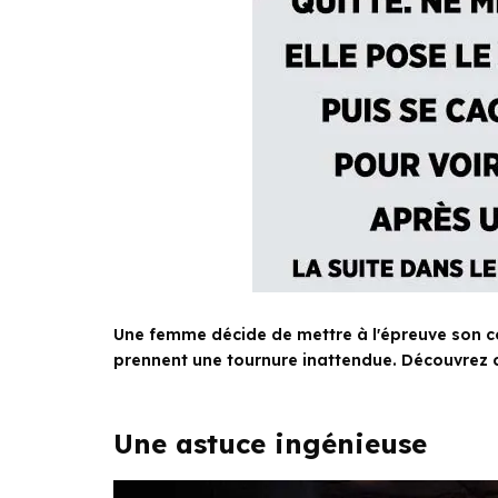
Une femme décide de mettre à l'épreuve son c
prennent une tournure inattendue. Découvrez 
Une astuce ingénieuse