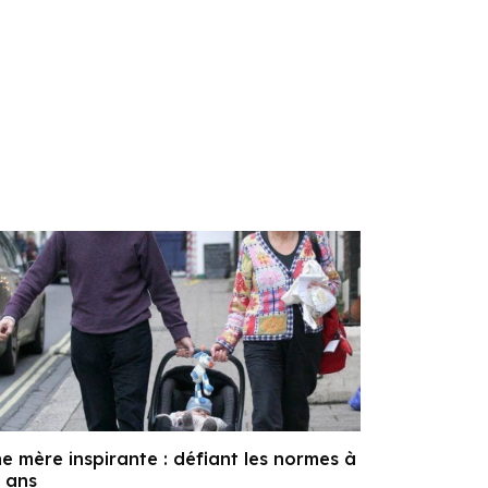
e mère inspirante : défiant les normes à
 ans