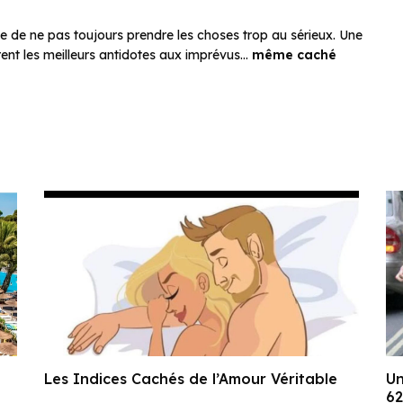
e de ne pas toujours prendre les choses trop au sérieux. Une
ent les meilleurs antidotes aux imprévus…
même caché
Les Indices Cachés de l’Amour Véritable
Un
62