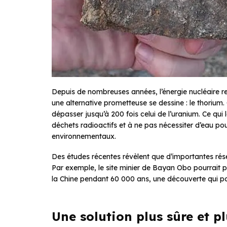
Depuis de nombreuses années, l’énergie nucléaire rep
une alternative prometteuse se dessine : le thorium
dépasser jusqu’à 200 fois celui de l’uranium. Ce qui
déchets radioactifs et à ne pas nécessiter d’eau pour
environnementaux.
Des études récentes révèlent que d’importantes rés
Par exemple, le site minier de Bayan Obo pourrait p
la Chine pendant 60 000 ans, une découverte qui po
Une solution plus sûre et p