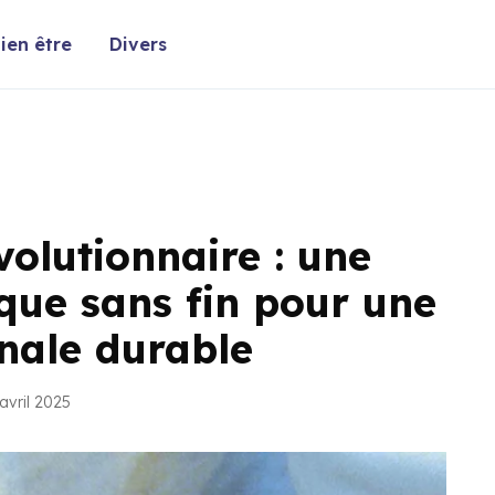
ien être
Divers
olutionnaire : une
que sans fin pour une
nale durable
avril 2025