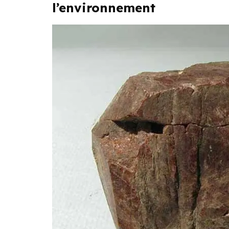
l’environnement