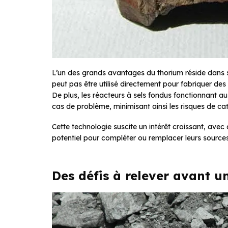
L’un des grands avantages du thorium réside dans sa
peut pas être utilisé directement pour fabriquer des 
De plus, les réacteurs à sels fondus fonctionnant 
cas de problème, minimisant ainsi les risques de ca
Cette technologie suscite un intérêt croissant, av
potentiel pour compléter ou remplacer leurs sources 
Des défis à relever avant u