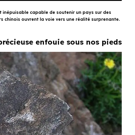
t inépuisable capable de soutenir un pays sur des
chinois ouvrent la voie vers une réalité surprenante.
précieuse enfouie sous nos pieds