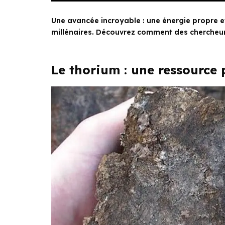
Une avancée incroyable : une énergie propre e
millénaires. Découvrez comment des chercheurs 
Le thorium : une ressource 