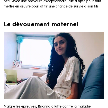
péril. Avec une bravoure exceptionnelle, elle a opté pour tout
mettre en œuvre pour offrir une chance de survie à son fils.
Le dévouement maternel
Malgré les épreuves, Brianna a lutté contre la maladie,