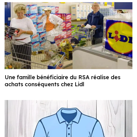
Une famille bénéficiaire du RSA réalise des
achats conséquents chez Lidl