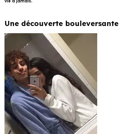
vie à jamais.
Une découverte bouleversante