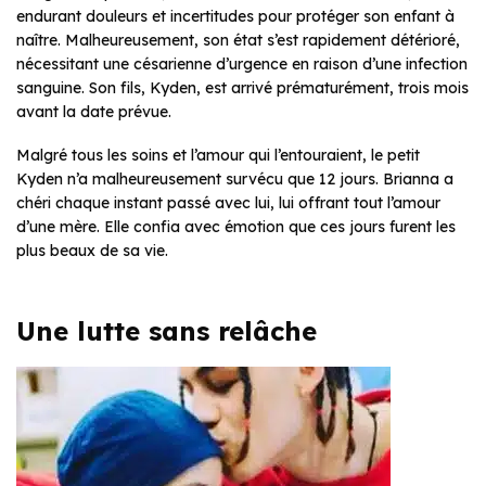
endurant douleurs et incertitudes pour protéger son enfant à
naître. Malheureusement, son état s’est rapidement détérioré,
nécessitant une césarienne d’urgence en raison d’une infection
sanguine. Son fils, Kyden, est arrivé prématurément, trois mois
avant la date prévue.
Malgré tous les soins et l’amour qui l’entouraient, le petit
Kyden n’a malheureusement survécu que 12 jours. Brianna a
chéri chaque instant passé avec lui, lui offrant tout l’amour
d’une mère. Elle confia avec émotion que ces jours furent les
plus beaux de sa vie.
Une lutte sans relâche