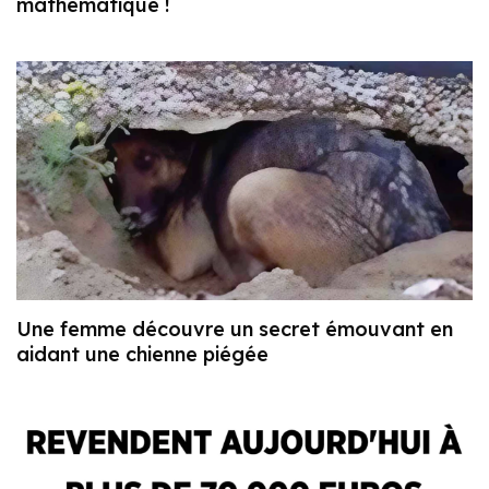
mathématique !
Une femme découvre un secret émouvant en
aidant une chienne piégée