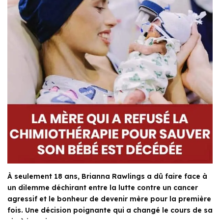
À seulement 18 ans, Brianna Rawlings a dû faire face à
un dilemme déchirant entre la lutte contre un cancer
agressif et le bonheur de devenir mère pour la première
fois. Une décision poignante qui a changé le cours de sa