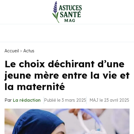
Accueil
Actus
Le choix déchirant d’une
jeune mère entre la vie et
la maternité
Par
La rédaction
Publié le 3 mars 2025
MAJ le 23 avril 2025