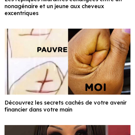
nonagénaire et un jeune aux cheveux
excentriques
Découvrez les secrets cachés de votre avenir
financier dans votre main