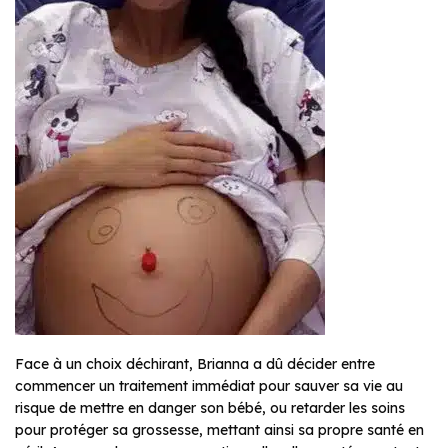
Face à un choix déchirant, Brianna a dû décider entre
commencer un traitement immédiat pour sauver sa vie au
risque de mettre en danger son bébé, ou retarder les soins
pour protéger sa grossesse, mettant ainsi sa propre santé en