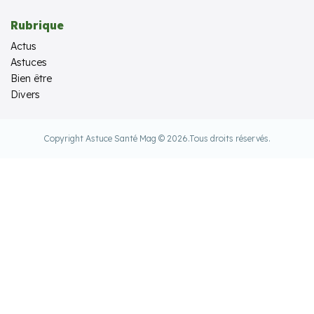
Rubrique
Actus
Astuces
Bien être
Divers
Copyright Astuce Santé Mag © 2026.
Tous droits réservés.