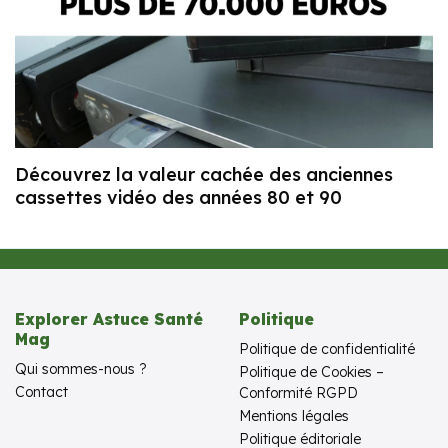
Découvrez la valeur cachée des anciennes
cassettes vidéo des années 80 et 90
Explorer Astuce Santé
Politique
Mag
Politique de confidentialité
Qui sommes-nous ?
Politique de Cookies –
Contact
Conformité RGPD
Mentions légales
Politique éditoriale