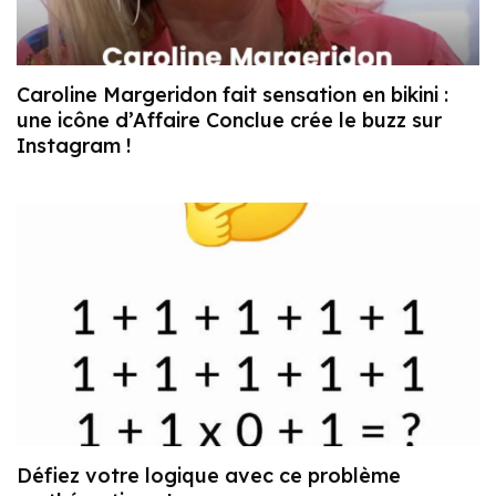
Caroline Margeridon fait sensation en bikini :
une icône d’Affaire Conclue crée le buzz sur
Instagram !
Défiez votre logique avec ce problème