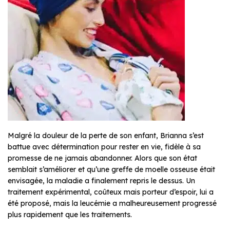
Malgré la douleur de la perte de son enfant, Brianna s’est
battue avec détermination pour rester en vie, fidèle à sa
promesse de ne jamais abandonner. Alors que son état
semblait s’améliorer et qu’une greffe de moelle osseuse était
envisagée, la maladie a finalement repris le dessus. Un
traitement expérimental, coûteux mais porteur d’espoir, lui a
été proposé, mais la leucémie a malheureusement progressé
plus rapidement que les traitements.