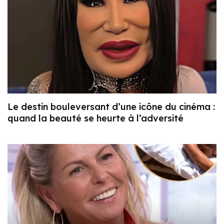
Le destin bouleversant d’une icône du cinéma :
quand la beauté se heurte à l’adversité