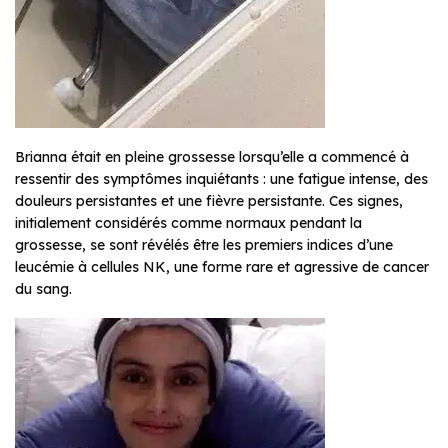
Brianna était en pleine grossesse lorsqu’elle a commencé à
ressentir des symptômes inquiétants : une fatigue intense, des
douleurs persistantes et une fièvre persistante. Ces signes,
initialement considérés comme normaux pendant la
grossesse, se sont révélés être les premiers indices d’une
leucémie à cellules NK, une forme rare et agressive de cancer
du sang.