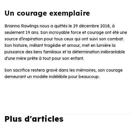
Un courage exemplaire
Brianna Rawlings nous a quittés le 29 décembre 2018, à
seulement 19 ans. Son incroyable force et courage ont été une
source d’inspiration pour tous ceux qui ont suivi son combat.
Son histoire, mêlant tragédie et amour, met en lumière la
puissance des liens familiaux et la détermination inébranlable
d’une mère prête à tout pour son enfant.
Son sacrifice restera gravé dans les mémoires, son courage
demeurant un modèle indélébile pour beaucoup.
Plus d'articles