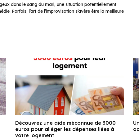
geux dans le sang du mari, une situation potentiellement
e. Parfois, l’art de l’improvisation s’avère être la meilleure
Découvrez une aide méconnue de 3000
Un
euros pour alléger les dépenses liées à
ac
votre logement