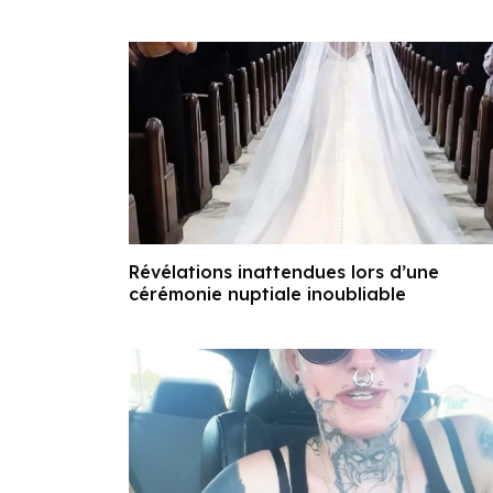
Révélations inattendues lors d’une
cérémonie nuptiale inoubliable