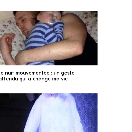
e nuit mouvementée : un geste
attendu qui a changé ma vie