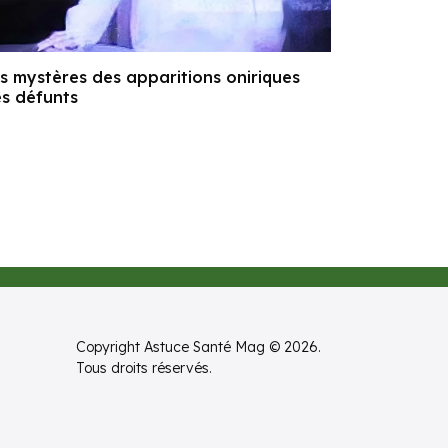
s mystères des apparitions oniriques
s défunts
Copyright Astuce Santé Mag © 2026.
Tous droits réservés.