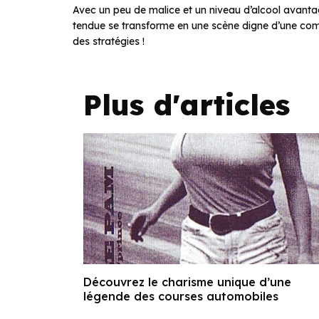
Avec un peu de malice et un niveau d’alcool avanta
tendue se transforme en une scène digne d’une comédi
des stratégies !
Plus d'articles
Découvrez le charisme unique d’une
légende des courses automobiles