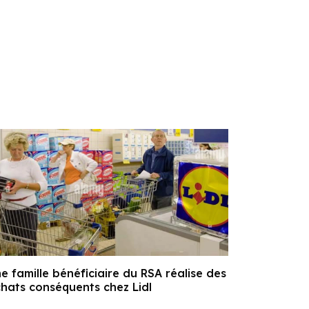
e famille bénéficiaire du RSA réalise des
hats conséquents chez Lidl