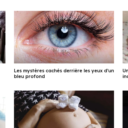
Les mystères cachés derrière les yeux d’un
Un
bleu profond
in