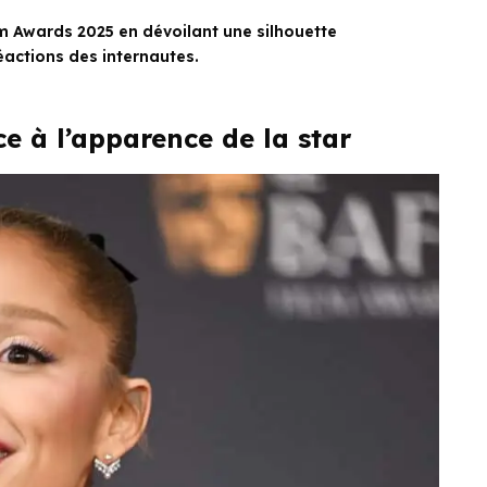
m Awards 2025 en dévoilant une silhouette
éactions des internautes.
e à l’apparence de la star