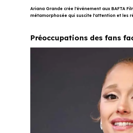
Ariana Grande crée l'événement aux BAFTA Fil
métamorphosée qui suscite l'attention et les r
Préoccupations des fans fac