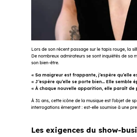
Lors de son récent passage sur le tapis rouge, la sil
De nombreux admirateurs se sont inquiétés de sa 
son bien-être.
« Sa maigreur est frappante, j’espère qu’elle e
« J’espère qu’elle se porte bien… Elle semble é
« À chaque nouvelle apparition, elle paraît de
À 31 ans, cette icône de la musique est l’objet de s
interrogations émergent : est-elle soumise à une pre
Les exigences du show-busi