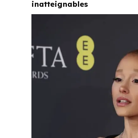
inatteignables