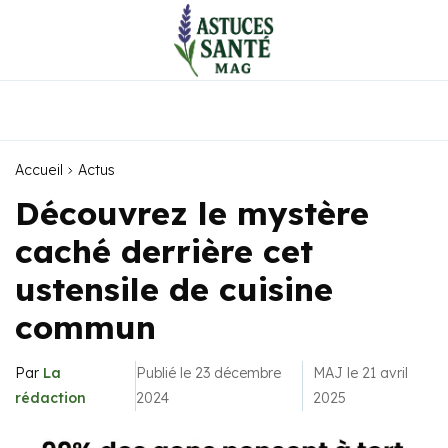
Accueil
Actus
Découvrez le mystère
caché derrière cet
ustensile de cuisine
commun
Par
La
Publié le 23 décembre
MAJ le 21 avril
rédaction
2024
2025