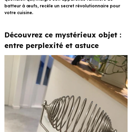
batteur à œufs, recèle un secret révolutionnaire pour
votre cuisine.
Découvrez ce mystérieux objet :
entre perplexité et astuce