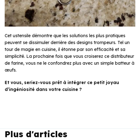
Cet ustensile démontre que les solutions les plus pratiques
peuvent se dissimuler derrière des designs trompeurs. Tel un
tour de magie en cuisine, il étonne par son efficacité et sa
simplicité. La prochaine fois que vous croiserez ce distributeur
de farine, vous ne le confondrez plus avec un simple batteur à
œufs.
Et vous, seriez-vous prêt à intégrer ce petit joyau
d’ingéniosité dans votre cuisine ?
Plus d'articles