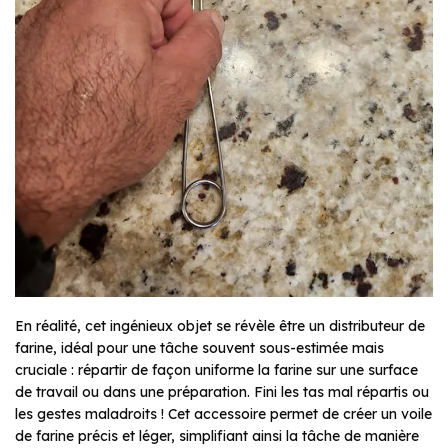
En réalité, cet ingénieux objet se révèle être un distributeur de
farine, idéal pour une tâche souvent sous-estimée mais
cruciale : répartir de façon uniforme la farine sur une surface
de travail ou dans une préparation. Fini les tas mal répartis ou
les gestes maladroits ! Cet accessoire permet de créer un voile
de farine précis et léger, simplifiant ainsi la tâche de manière