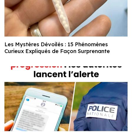
Les Mystères Dévoilés : 15 Phénomènes
Curieux Expliqués de Façon Surprenante