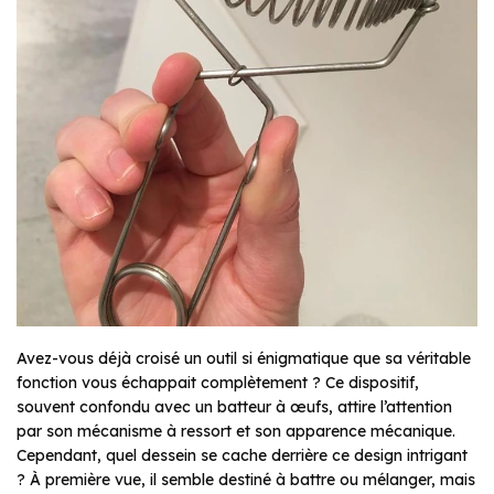
Avez-vous déjà croisé un outil si énigmatique que sa véritable
fonction vous échappait complètement ? Ce dispositif,
souvent confondu avec un batteur à œufs, attire l’attention
par son mécanisme à ressort et son apparence mécanique.
Cependant, quel dessein se cache derrière ce design intrigant
? À première vue, il semble destiné à battre ou mélanger, mais