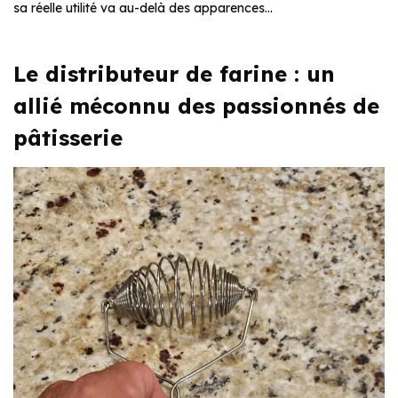
sa réelle utilité va au-delà des apparences…
Le distributeur de farine : un
allié méconnu des passionnés de
pâtisserie