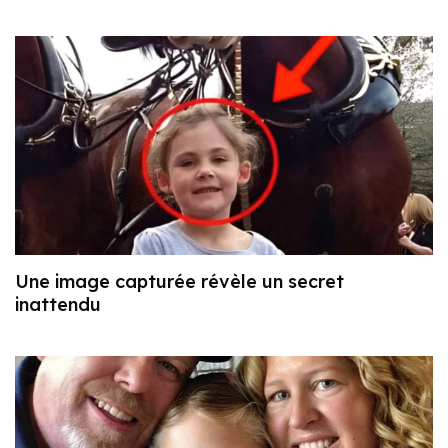
Une image capturée révèle un secret
inattendu