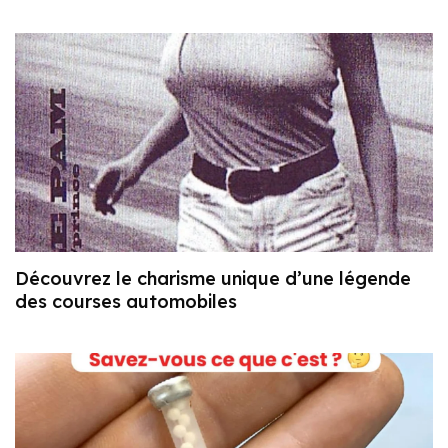
Découvrez le charisme unique d’une légende
des courses automobiles