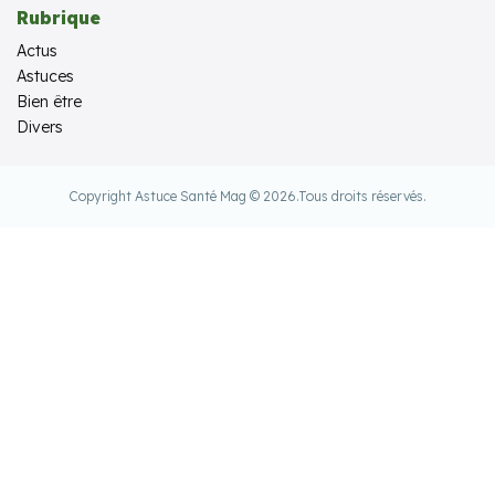
Rubrique
Actus
Astuces
Bien être
Divers
Copyright Astuce Santé Mag © 2026.
Tous droits réservés.