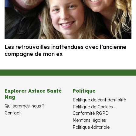
Les retrouvailles inattendues avec l’ancienne
compagne de mon ex
Explorer Astuce Santé
Politique
Mag
Politique de confidentialité
Qui sommes-nous ?
Politique de Cookies –
Contact
Conformité RGPD
Mentions légales
Politique éditoriale