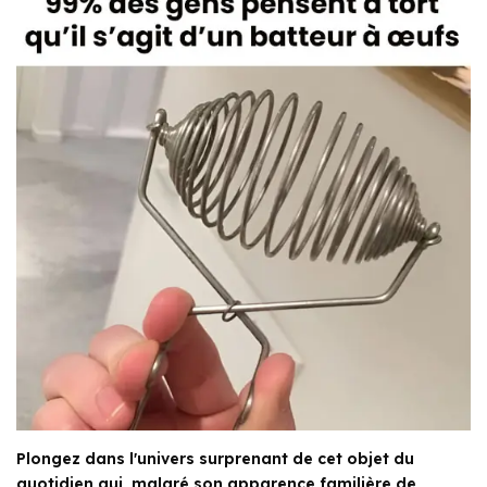
Plongez dans l'univers surprenant de cet objet du
quotidien qui, malgré son apparence familière de