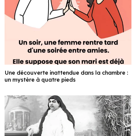
Une découverte inattendue dans la chambre :
un mystère à quatre pieds