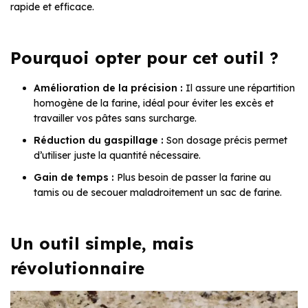
rapide et efficace.
Pourquoi opter pour cet outil ?
Amélioration de la précision :
Il assure une répartition
homogène de la farine, idéal pour éviter les excès et
travailler vos pâtes sans surcharge.
Réduction du gaspillage :
Son dosage précis permet
d’utiliser juste la quantité nécessaire.
Gain de temps :
Plus besoin de passer la farine au
tamis ou de secouer maladroitement un sac de farine.
Un outil simple, mais
révolutionnaire