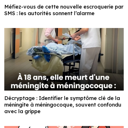
Méfiez-vous de cette nouvelle escroquerie par
SMS : les autorités sonnent l’alarme
Décryptage : Identifier le symptôme clé de la
méningite à méningocoque, souvent confondu
avec la grippe