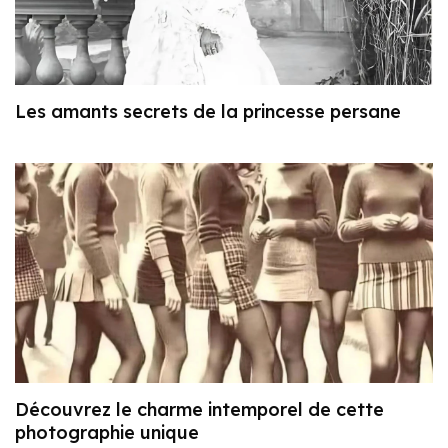
Les amants secrets de la princesse persane
Découvrez le charme intemporel de cette
photographie unique